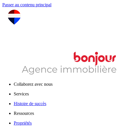
Passer au contenu principal
Collaborez avec nous
Services
Histoire de succès
Ressources
Propriétés