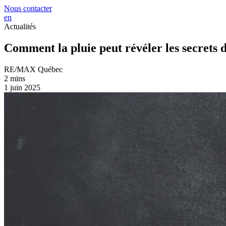
Nous contacter
en
Actualités
Comment la pluie peut révéler les secrets d
RE/MAX Québec
2 mins
1 juin 2025