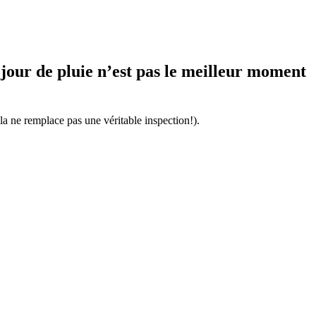
jour de pluie n’est pas le meilleur moment
a ne remplace pas une véritable inspection!).