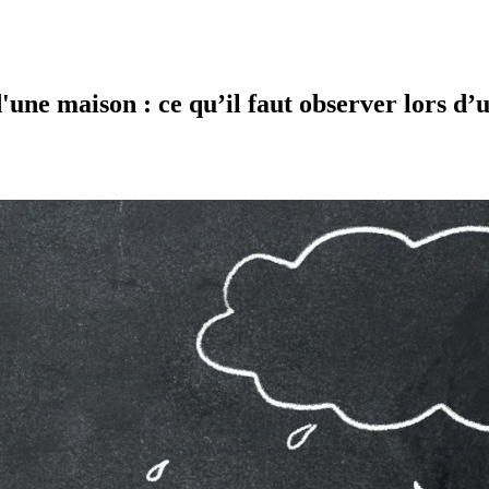
'une maison : ce qu’il faut observer lors d’u