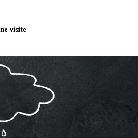
ne visite