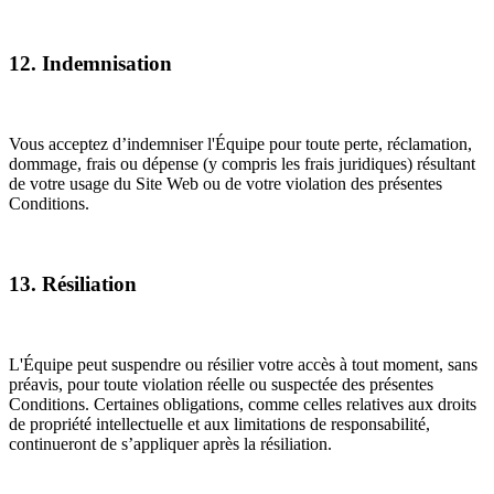
12. Indemnisation
Vous acceptez d’indemniser l'Équipe pour toute perte, réclamation,
dommage, frais ou dépense (y compris les frais juridiques) résultant
de votre usage du Site Web ou de votre violation des présentes
Conditions.
13. Résiliation
L'Équipe peut suspendre ou résilier votre accès à tout moment, sans
préavis, pour toute violation réelle ou suspectée des présentes
Conditions. Certaines obligations, comme celles relatives aux droits
de propriété intellectuelle et aux limitations de responsabilité,
continueront de s’appliquer après la résiliation.