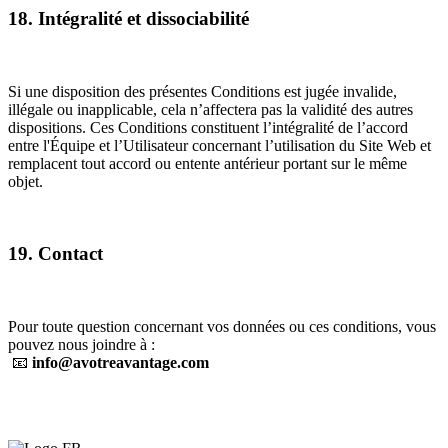
18. Intégralité et dissociabilité
Si une disposition des présentes Conditions est jugée invalide,
illégale ou inapplicable, cela n’affectera pas la validité des autres
dispositions. Ces Conditions constituent l’intégralité de l’accord
entre l'Équipe et l’Utilisateur concernant l’utilisation du Site Web et
remplacent tout accord ou entente antérieur portant sur le même
objet.
19. Contact
Pour toute question concernant vos données ou ces conditions, vous
pouvez nous joindre à :
📧
info@avotreavantage.com