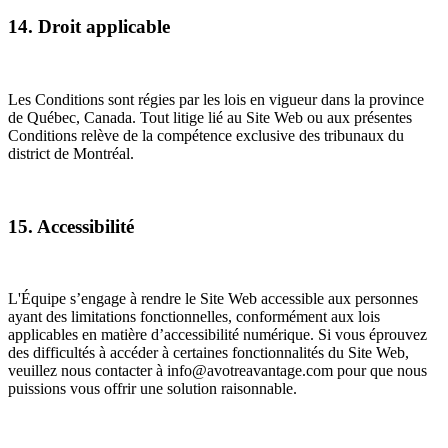
14. Droit applicable
Les Conditions sont régies par les lois en vigueur dans la province
de Québec, Canada. Tout litige lié au Site Web ou aux présentes
Conditions relève de la compétence exclusive des tribunaux du
district de Montréal.
15. Accessibilité
L'Équipe s’engage à rendre le Site Web accessible aux personnes
ayant des limitations fonctionnelles, conformément aux lois
applicables en matière d’accessibilité numérique. Si vous éprouvez
des difficultés à accéder à certaines fonctionnalités du Site Web,
veuillez nous contacter à info@avotreavantage.com pour que nous
puissions vous offrir une solution raisonnable.