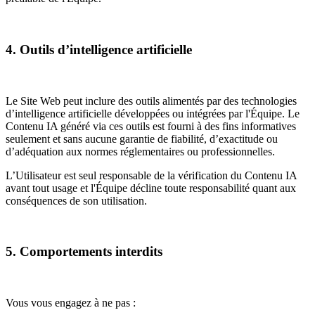
4. Outils d’intelligence artificielle
Le Site Web peut inclure des outils alimentés par des technologies
d’intelligence artificielle développées ou intégrées par l'Équipe. Le
Contenu IA généré via ces outils est fourni à des fins informatives
seulement et sans aucune garantie de fiabilité, d’exactitude ou
d’adéquation aux normes réglementaires ou professionnelles.
L’Utilisateur est seul responsable de la vérification du Contenu IA
avant tout usage et l'Équipe décline toute responsabilité quant aux
conséquences de son utilisation.
5. Comportements interdits
Vous vous engagez à ne pas :