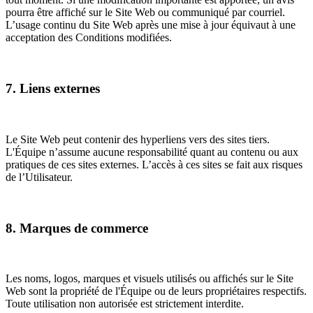
pourra être affiché sur le Site Web ou communiqué par courriel.
L’usage continu du Site Web après une mise à jour équivaut à une
acceptation des Conditions modifiées.
7. Liens externes
Le Site Web peut contenir des hyperliens vers des sites tiers.
L'Équipe n’assume aucune responsabilité quant au contenu ou aux
pratiques de ces sites externes. L’accès à ces sites se fait aux risques
de l’Utilisateur.
8. Marques de commerce
Les noms, logos, marques et visuels utilisés ou affichés sur le Site
Web sont la propriété de l'Équipe ou de leurs propriétaires respectifs.
Toute utilisation non autorisée est strictement interdite.