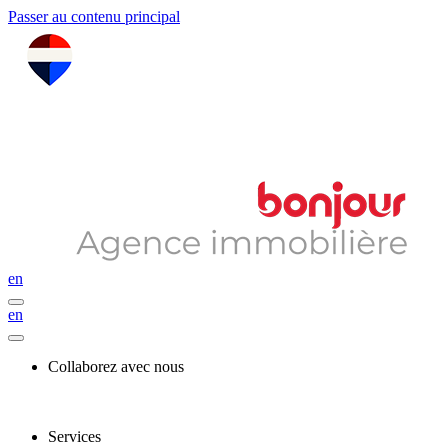
Passer au contenu principal
en
en
Collaborez avec nous
Services