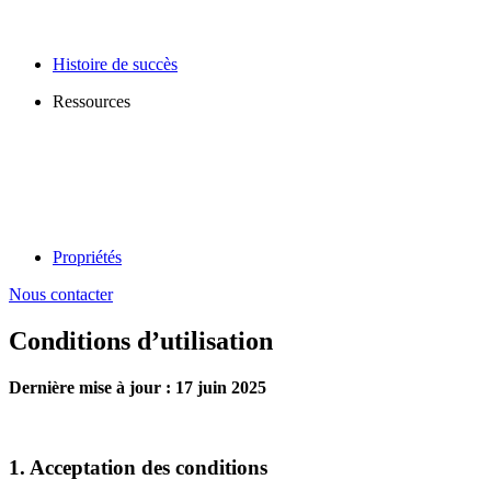
Histoire de succès
Ressources
Propriétés
Nous contacter
Conditions d’utilisation
Dernière mise à jour : 17 juin 2025
1. Acceptation des conditions