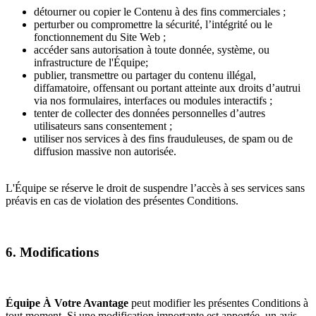
détourner ou copier le Contenu à des fins commerciales ;
perturber ou compromettre la sécurité, l’intégrité ou le
fonctionnement du Site Web ;
accéder sans autorisation à toute donnée, système, ou
infrastructure de l'Équipe;
publier, transmettre ou partager du contenu illégal,
diffamatoire, offensant ou portant atteinte aux droits d’autrui
via nos formulaires, interfaces ou modules interactifs ;
tenter de collecter des données personnelles d’autres
utilisateurs sans consentement ;
utiliser nos services à des fins frauduleuses, de spam ou de
diffusion massive non autorisée.
L'Équipe se réserve le droit de suspendre l’accès à ses services sans
préavis en cas de violation des présentes Conditions.
6. Modifications
Équipe À Votre Avantage
peut modifier les présentes Conditions à
tout moment. Si une modification importante est apportée, un avis