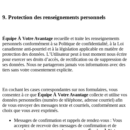
9. Protection des renseignements personnels
Équipe À Votre Avantage
recueille et traite les renseignements
personnels conformément à sa Politique de confidentialité, à la Loi
canadienne anti-pourriel et à la législation applicable en matière de
protection des données. L’Utilisateur peut à tout moment nous écrire
pour exercer ses droits d’accès, de rectification ou de suppression de
ses données. Nous ne partagerons jamais vos informations avec des
tiers sans votre consentement explicite.
En cochant les cases correspondantes sur nos formulaires, vous
consentez à ce que
Équipe À Votre Avantage
collecte et utilise vos
données personnelles (numéro de téléphone, adresse courriel) afin
de vous envoyer des messages texte et courriels, conformément aux
choix que vous avez exprimés.
Messages de confirmation et rappels de rendez-vous : Vous
acceptez de recevoir des messages de confirmation et de