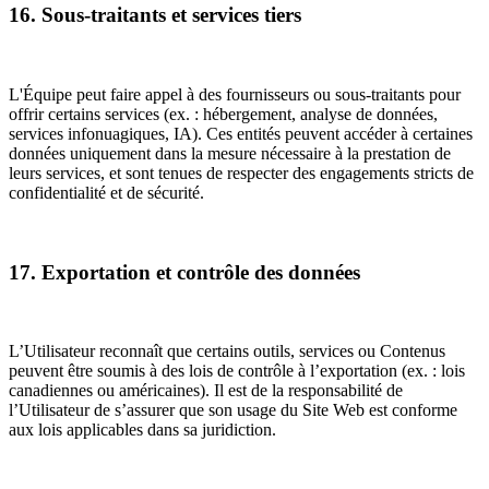
16. Sous-traitants et services tiers
L'Équipe peut faire appel à des fournisseurs ou sous-traitants pour
offrir certains services (ex. : hébergement, analyse de données,
services infonuagiques, IA). Ces entités peuvent accéder à certaines
données uniquement dans la mesure nécessaire à la prestation de
leurs services, et sont tenues de respecter des engagements stricts de
confidentialité et de sécurité.
17. Exportation et contrôle des données
L’Utilisateur reconnaît que certains outils, services ou Contenus
peuvent être soumis à des lois de contrôle à l’exportation (ex. : lois
canadiennes ou américaines). Il est de la responsabilité de
l’Utilisateur de s’assurer que son usage du Site Web est conforme
aux lois applicables dans sa juridiction.