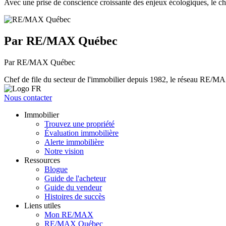
Avec une prise de conscience croissante des enjeux écologiques, le ch
Par RE/MAX Québec
Par RE/MAX Québec
Chef de file du secteur de l'immobilier depuis 1982, le réseau RE/MAX 
Nous contacter
Immobilier
Trouvez une propriété
Évaluation immobilière
Alerte immobilière
Notre vision
Ressources
Blogue
Guide de l'acheteur
Guide du vendeur
Histoires de succès
Liens utiles
Mon RE/MAX
RE/MAX Québec