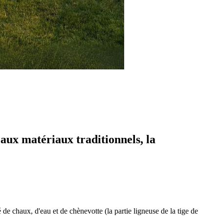
 aux matériaux traditionnels, la
de chaux, d'eau et de chènevotte (la partie ligneuse de la tige de