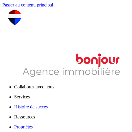
Passer au contenu principal
Collaborez avec nous
Services
Histoire de succès
Ressources
Propriétés