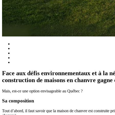
Face aux défis environnementaux et à la néc
construction de maisons en chanvre gagne 
Mais, est-ce une option envisageable au Québec ?
Sa composition
Tout d’abord, il faut savoir que la maison de chanvre est construite p