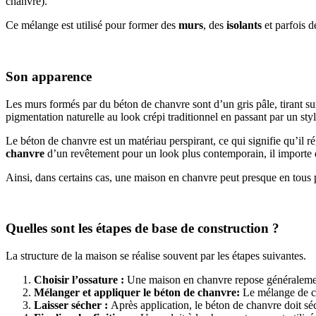
chanvre).
Ce mélange est utilisé pour former des
murs
, des
isolants
et parfois 
Son apparence
Les murs formés par du béton de chanvre sont d’un gris pâle, tirant sur 
pigmentation naturelle au look crépi traditionnel en passant par un styl
Le béton de chanvre est un matériau perspirant, ce qui signifie qu’il ré
chanvre
d’un revêtement pour un look plus contemporain, il importe 
Ainsi, dans certains cas, une maison en chanvre peut presque en tous 
Quelles sont les étapes de base de construction ?
La structure de la maison se réalise souvent par les étapes suivantes.
Choisir l’ossature :
Une maison en chanvre repose généralement 
Mélanger et appliquer le béton de chanvre:
Le mélange de ch
Laisser sécher :
Après application, le béton de chanvre doit sé