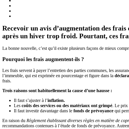
Recevoir un avis d’augmentation des frais 
après un hiver trop froid. Pourtant, ces fra
La bonne nouvelle, c’est qu’il existe plusieurs façons de mieux compren
Pourquoi les frais augmentent-ils ?
Les frais servent à payer l’entretien des parties communes, les assuran
l’immeuble, qui est exprimée en pourcentage et figure dans la
déclara
frais.
Trois raisons sont habituellement la cause d’une hausse :
Il faut s’ajuster à l’
inflation.
Les
coûts des services ou des matériaux ont grimpé
. Le prix
Il faut investir davantage dans le
fonds de prévoyance
qui perm
En raison du
Règlement établissant diverses règles en matière de copr
recommandations contenues à l’étude de fonds de prévoyance. Autrement 