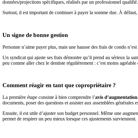
données/projections spécifiques, réalisés par un professionnel qualifié.
Surtout, il est important de continuer à payer la somme due. À défaut, 
Un signe de bonne gestion
Personne n’aime payer plus, mais une hausse des frais de condo n’es
Un syndicat qui ajuste ses frais démontre qu’il prend au sérieux la san
peu comme aller chez le dentiste régulièrement : c’est moins agréable 
Comment réagir en tant que copropriétaire ?
La première étape consiste à bien comprendre l’
avis d’augmentation
documents, poser des questions et assister aux assemblées générales est 
Ensuite, il est utile d’ajuster son budget personnel. Même une augmen
permet de respirer un peu mieux lorsque ces ajustements surviennent.