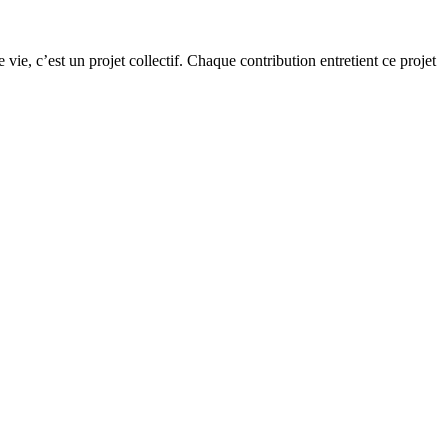
ie, c’est un projet collectif. Chaque contribution entretient ce projet