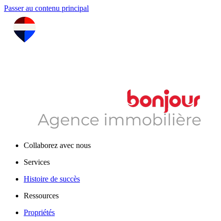
Passer au contenu principal
Collaborez avec nous
Services
Histoire de succès
Ressources
Propriétés