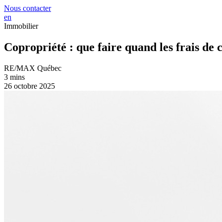
Nous contacter
en
Immobilier
Copropriété : que faire quand les frais de
RE/MAX Québec
3 mins
26 octobre 2025