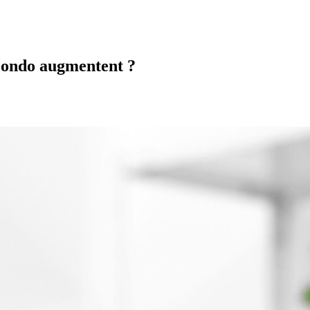
 condo augmentent ?