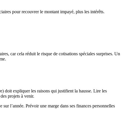
iaires pour recouvrer le montant impayé, plus les intérêts.
ires, car cela réduit le risque de cotisations spéciales surprises. Un
rme.
) doit expliquer les raisons qui justifient la hausse. Lire les
des projets à venir.
e sur l’année. Prévoir une marge dans ses finances personnelles